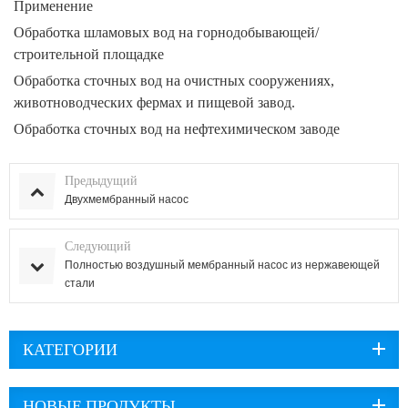
Применение
Обработка шламовых вод на горнодобывающей/
строительной площадке
Обработка сточных вод на очистных сооружениях,
животноводческих фермах
и
пищевой завод.
Обработка сточных вод на нефтехимическом заводе
Предыдущий
Двухмембранный насос
Следующий
Полностью воздушный мембранный насос из нержавеющей
стали
КАТЕГОРИИ
НОВЫЕ ПРОДУКТЫ