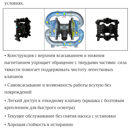
условиях
.
•
Конструкция с верхним всасыванием и нижним
нагнетанием упрощает обращение с твердыми частями: сила
тяжести помогает поддерживать чистоту лепестковых
клапанов
•
Самовсасывание и возможность работы всухую без
повреждений
•
Легкий доступ к откидному клапану (крышка с болтовым
креплением для быстрого осмотра)
•
Текущее обслуживание без снятия насоса с установки
•
Хорошая стойкость к истиранию