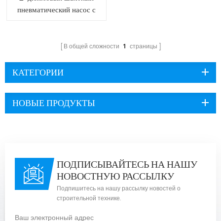
пневматический насос с
двойной диафрагмой
AOE50-370/0.1
В общей сложности
1
страницы
КАТЕГОРИИ
НОВЫЕ ПРОДУКТЫ
ПОДПИСЫВАЙТЕСЬ НА НАШУ
НОВОСТНУЮ РАССЫЛКУ
Подпишитесь на нашу рассылку новостей о
строительной технике.